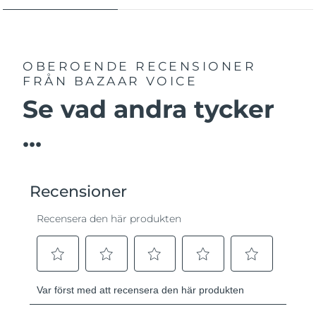
OBEROENDE RECENSIONER
FRÅN BAZAAR VOICE
Se vad andra tycker
...