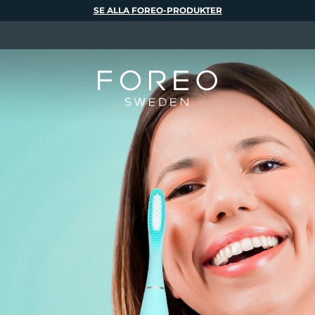
SE ALLA FOREO-PRODUKTER