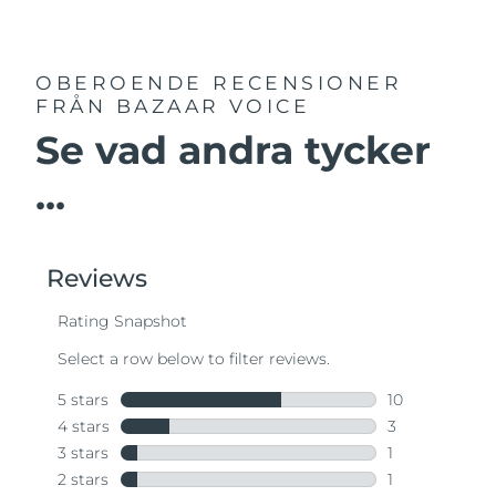
OBEROENDE RECENSIONER
FRÅN BAZAAR VOICE
Se vad andra tycker
...