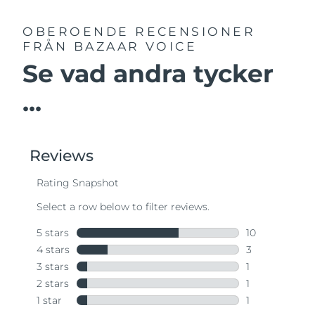
OBEROENDE RECENSIONER
FRÅN BAZAAR VOICE
Se vad andra tycker
...