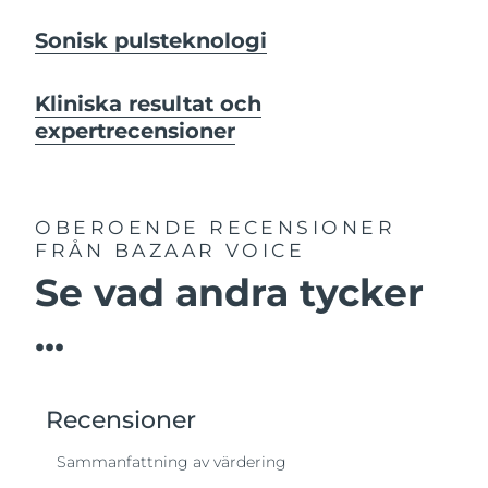
Sonisk pulsteknologi
Kliniska resultat och
expertrecensioner
OBEROENDE RECENSIONER
FRÅN BAZAAR VOICE
Se vad andra tycker
...