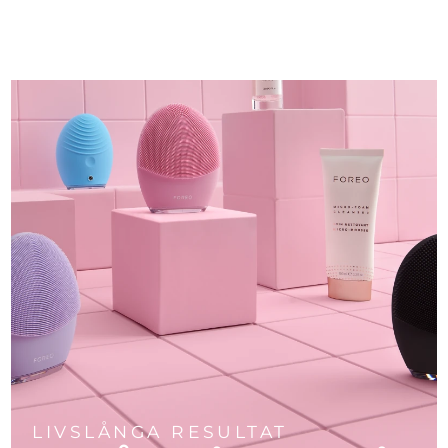
LIVSLÅNGA RESULTAT