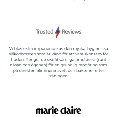
Vi blev extra imponerade av den mjuka, hygieniska
silikonborsten som är känd för att vara skonsam för
huden. Rengör de svåråtkomliga områdena (runt
näsan och ögonen) för en grundlig rengöring som
på direkten eliminerar svett och bakterier efter
träningen.