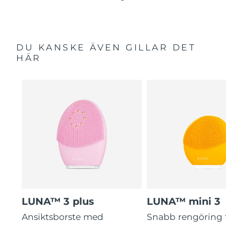
DU KANSKE ÄVEN GILLAR DET
HÄR
LUNA™ 3 plus
LUNA™ mini 3
Ansiktsborste med
Snabb rengöring 