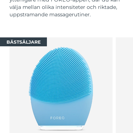
välja mellan olika intensiteter och riktade,
uppstramande massagerutiner.
BÄSTSÄLJARE