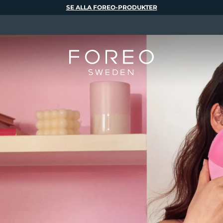
SE ALLA FOREO-PRODUKTER