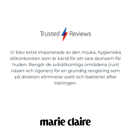
Vi blev extra imponerade av den mjuka, hygieniska
silikonborsten som är känd för att vara skonsam för
huden. Rengör de svåråtkomliga områdena (runt
näsan och ögonen) för en grundlig rengöring som
på direkten eliminerar svett och bakterier efter
träningen.