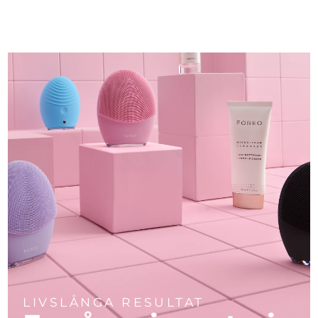
LIVSLÅNGA RESULTAT