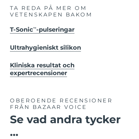
TA REDA PÅ MER OM
VETENSKAPEN BAKOM
T-Sonic
-pulseringar
TM
Ultrahygieniskt silikon
Kliniska resultat och
expertrecensioner
OBEROENDE RECENSIONER
FRÅN BAZAAR VOICE
Se vad andra tycker
...