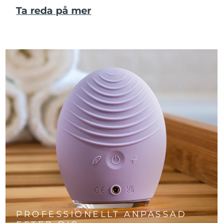
Ta reda på mer
PROFESSIONELLT ANPASSAD