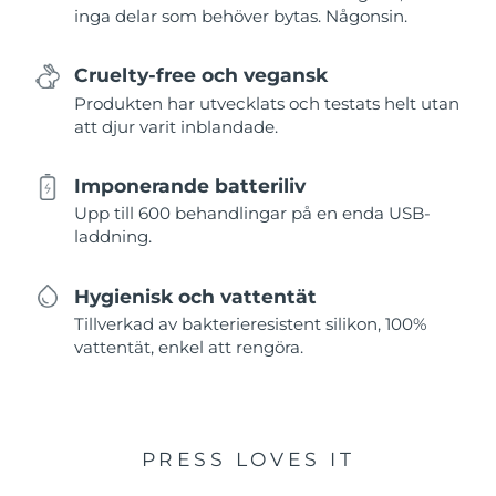
inga delar som behöver bytas. Någonsin.
Cruelty-free och vegansk
Produkten har utvecklats och testats helt utan
att djur varit inblandade.
Imponerande batteriliv
Upp till 600 behandlingar på en enda USB-
laddning.
Hygienisk och vattentät
Tillverkad av bakterieresistent silikon, 100%
vattentät, enkel att rengöra.
PRESS LOVES IT