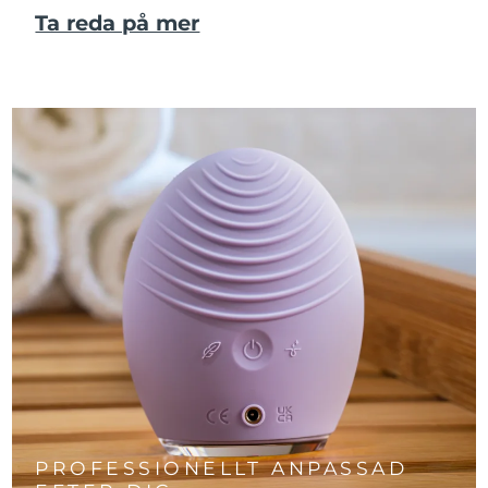
Ta reda på mer
PROFESSIONELLT ANPASSAD