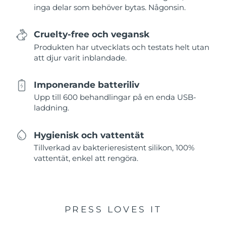
inga delar som behöver bytas. Någonsin.
Cruelty-free och vegansk
Produkten har utvecklats och testats helt utan
att djur varit inblandade.
Imponerande batteriliv
Upp till 600 behandlingar på en enda USB-
laddning.
Hygienisk och vattentät
Tillverkad av bakterieresistent silikon, 100%
vattentät, enkel att rengöra.
PRESS LOVES IT