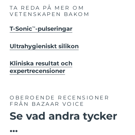
TA REDA PÅ MER OM
VETENSKAPEN BAKOM
T-Sonic
-pulseringar
TM
Ultrahygieniskt silikon
Kliniska resultat och
expertrecensioner
OBEROENDE RECENSIONER
FRÅN BAZAAR VOICE
Se vad andra tycker
...