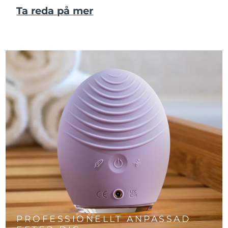
Ta reda på mer
PROFESSIONELLT ANPASSAD