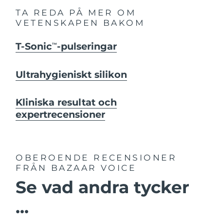
TA REDA PÅ MER OM
VETENSKAPEN BAKOM
T-Sonic
-pulseringar
TM
Ultrahygieniskt silikon
Kliniska resultat och
expertrecensioner
OBEROENDE RECENSIONER
FRÅN BAZAAR VOICE
Se vad andra tycker
...