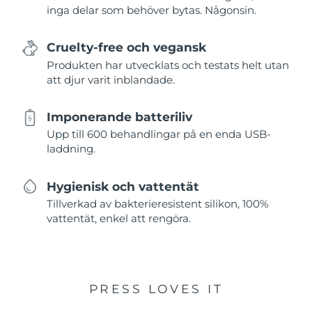
inga delar som behöver bytas. Någonsin.
Cruelty-free och vegansk
Produkten har utvecklats och testats helt utan
att djur varit inblandade.
Imponerande batteriliv
Upp till 600 behandlingar på en enda USB-
laddning.
Hygienisk och vattentät
Tillverkad av bakterieresistent silikon, 100%
vattentät, enkel att rengöra.
PRESS LOVES IT