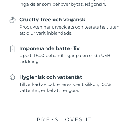
inga delar som behöver bytas. Någonsin.
Cruelty-free och vegansk
Produkten har utvecklats och testats helt utan
att djur varit inblandade.
Imponerande batteriliv
Upp till 600 behandlingar på en enda USB-
laddning.
Hygienisk och vattentät
Tillverkad av bakterieresistent silikon, 100%
vattentät, enkel att rengöra.
PRESS LOVES IT