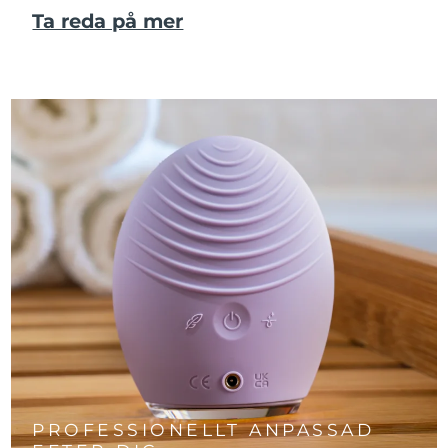
Ta reda på mer
PROFESSIONELLT ANPASSAD