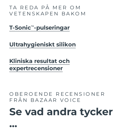
TA REDA PÅ MER OM
VETENSKAPEN BAKOM
T-Sonic
-pulseringar
TM
Ultrahygieniskt silikon
Kliniska resultat och
expertrecensioner
OBEROENDE RECENSIONER
FRÅN BAZAAR VOICE
Se vad andra tycker
...