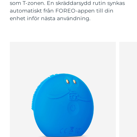
som T-zonen. En skräddarsydd rutin synkas
automatiskt från FOREO-appen till din
enhet inför nästa användning.