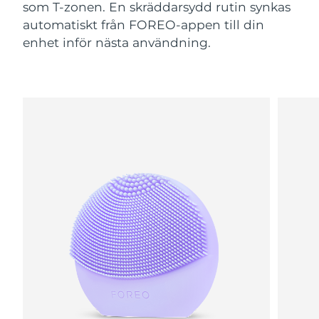
som T-zonen. En skräddarsydd rutin synkas
automatiskt från FOREO-appen till din
enhet inför nästa användning.