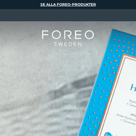
SE ALLA FOREO-PRODUKTER