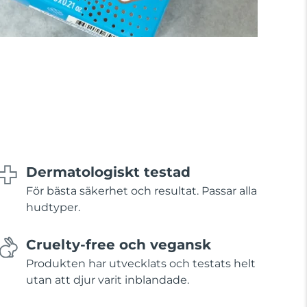
Dermatologiskt testad
För bästa säkerhet och resultat. Passar alla
hudtyper.
Cruelty-free och vegansk
Produkten har utvecklats och testats helt
utan att djur varit inblandade.