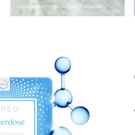
ingredienser med naturligt ursprung