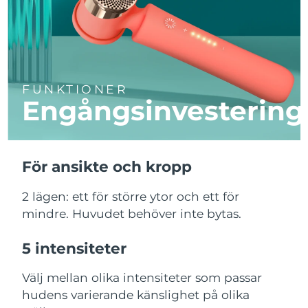
FUNKTIONER
Engångsinvestering
För ansikte och kropp
2 lägen: ett för större ytor och ett för
mindre. Huvudet behöver inte bytas.
5 intensiteter
Välj mellan olika intensiteter som passar
hudens varierande känslighet på olika