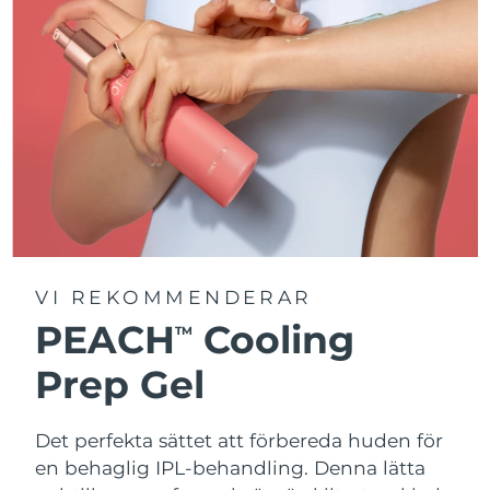
VI REKOMMENDERAR
PEACH
Cooling
TM
Prep Gel
Det perfekta sättet att förbereda huden för
en behaglig IPL-behandling. Denna lätta