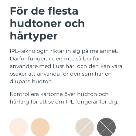
För de flesta
hudtoner och
hårtyper
IPL-teknologin riktar in sig på melaninet.
Därför fungerar den inte så bra för
användare med ljust hår, och den kan vara
osäker att använda för den som har en
djupare hudton.
Kontrollera kartorna över hudton och
hårfärg för att se om IPL fungerar för dig.