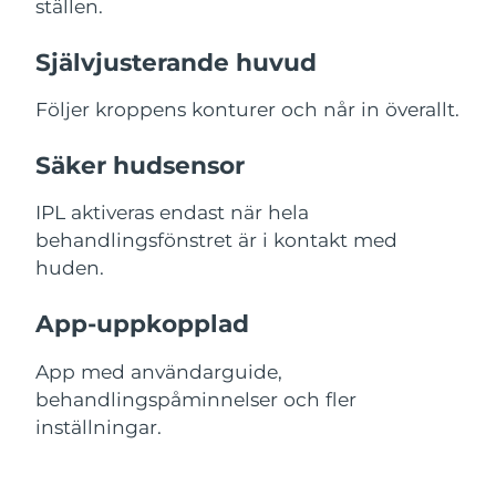
ställen.
Självjusterande huvud
Följer kroppens konturer och når in överallt.
Säker hudsensor
IPL aktiveras endast när hela
behandlingsfönstret är i kontakt med
huden.
App-uppkopplad
App med användarguide,
behandlingspåminnelser och fler
inställningar.