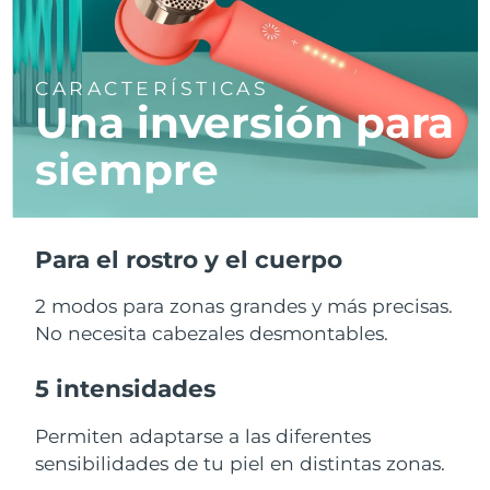
CARACTERÍSTICAS
Una inversión para
siempre
Para el rostro y el cuerpo
2 modos para zonas grandes y más precisas.
No necesita cabezales desmontables.
5 intensidades
Permiten adaptarse a las diferentes
sensibilidades de tu piel en distintas zonas.