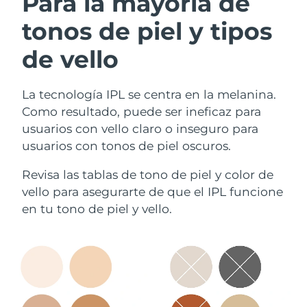
Para la mayoría de
tonos de piel y tipos
de vello
La tecnología IPL se centra en la melanina.
Como resultado, puede ser ineficaz para
usuarios con vello claro o inseguro para
usuarios con tonos de piel oscuros.
Revisa las tablas de tono de piel y color de
vello para asegurarte de que el IPL funcione
en tu tono de piel y vello.