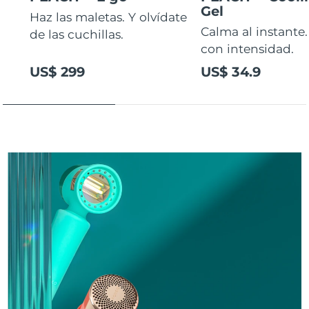
Gel
Haz las maletas. Y olvídate
Calma al instante.
de las cuchillas.
con intensidad.
US$ 299
US$ 34.9