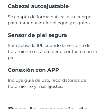
Cabezal autoajustable
Se adapta de forma natural a tu cuerpo
para tratar cualquier pliegue y esquina.
Sensor de piel segura
Solo activa la IPL cuando la ventana de
tratamiento está en pleno contacto con la
piel.
Conexión con APP
Incluye guía de uso, recordatorios de
tratamiento y más ajustes.