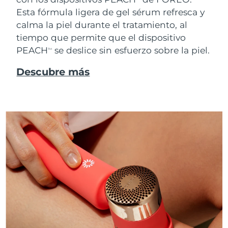
Esta fórmula ligera de gel sérum refresca y
calma la piel durante el tratamiento, al
tiempo que permite que el dispositivo
PEACH
se deslice sin esfuerzo sobre la piel.
TM
Descubre más