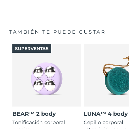
TAMBIÉN TE PUEDE GUSTAR
SUPERVENTAS
BEAR™ 2 body
LUNA™ 4 body
Tonificación corporal
Cepillo corporal