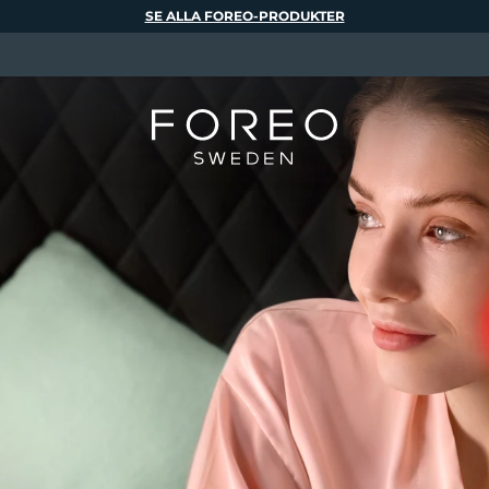
SE ALLA FOREO-PRODUKTER