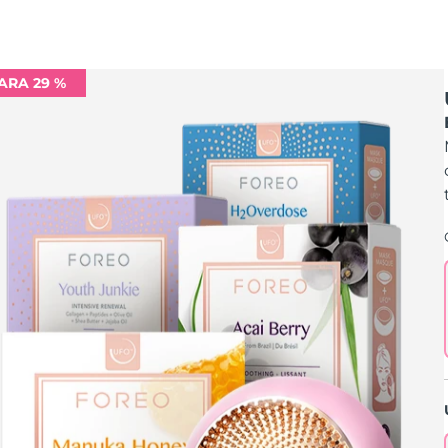
ARA 29 %