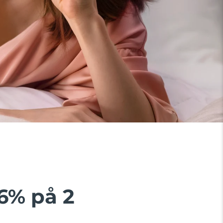
6% på 2