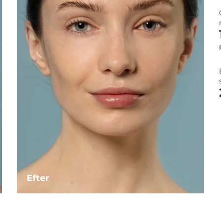
Efter