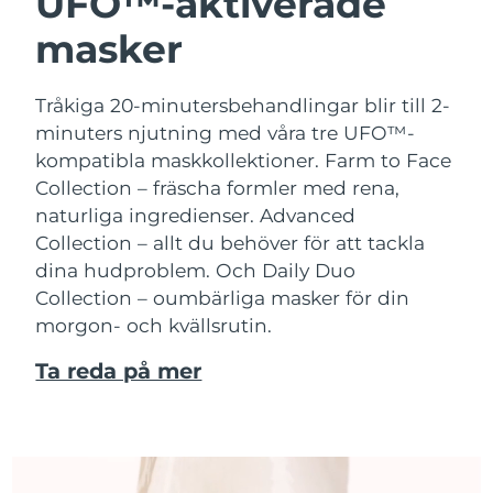
UFO™-aktiverade
masker
Tråkiga 20-minutersbehandlingar blir till 2-
minuters njutning med våra tre UFO™-
kompatibla maskkollektioner.
Farm to Face
Collection – fräscha formler med rena,
naturliga ingredienser. Advanced
Collection – allt du behöver för att tackla
dina hudproblem. Och Daily Duo
Collection – oumbärliga masker för din
morgon- och kvällsrutin.
Ta reda på mer