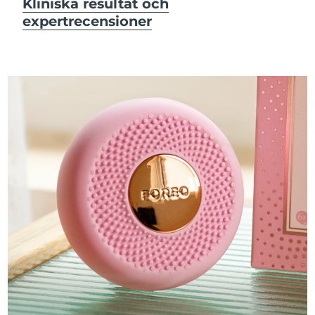
Kliniska resultat och
expertrecensioner