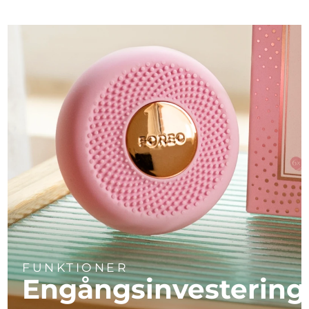
FUNKTIONER
Engångsinvestering