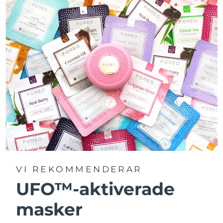
VI REKOMMENDERAR
UFO™-aktiverade
masker