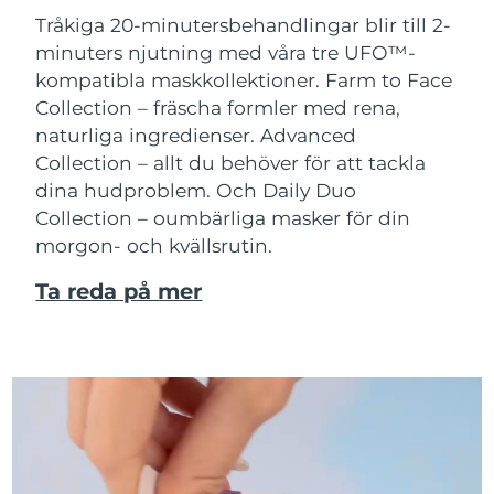
Tråkiga 20-minutersbehandlingar blir till 2-
minuters njutning med våra tre UFO™-
kompatibla maskkollektioner.
Farm to Face
Collection – fräscha formler med rena,
naturliga ingredienser. Advanced
Collection – allt du behöver för att tackla
dina hudproblem. Och Daily Duo
Collection – oumbärliga masker för din
morgon- och kvällsrutin.
Ta reda på mer