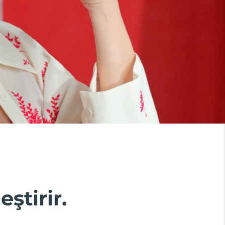
eştirir.