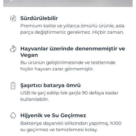
Sürdürülebilir
Premium kalite ve yıllarca ömürlü ürünle, asla
parça değiştirmeniz gerekmez. Hiçbir zaman.
Hayvanlar üzerinde denenmemiştir ve
Vegan
Bu ürünün geliştirilmesinde ve testlerinde
hiçbir hayvan zarar görmemiştir.
Şaşırtıcı batarya ömrü
USB ile şarj edilip tek şarjla 90 defaya kadar
kullanılabilir.
Hijyenik ve Su Geçirmez
Bakteriye dayanıklı silikondan yapılmış, %100
su geçirmez ve temizlemesi kolay.