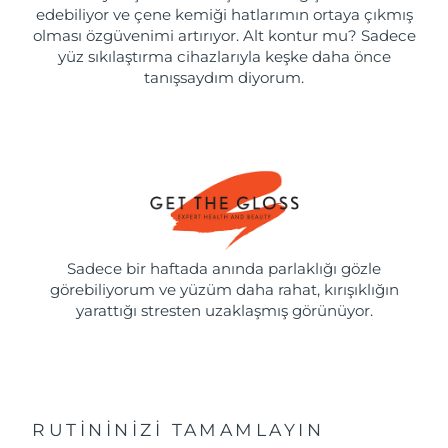
edebiliyor ve çene kemiği hatlarımın ortaya çıkmış
olması özgüvenimi artırıyor. Alt kontur mu? Sadece
yüz sıkılaştırma cihazlarıyla keşke daha önce
tanışsaydım diyorum.
Sadece bir haftada anında parlaklığı gözle
görebiliyorum ve yüzüm daha rahat, kırışıklığın
yarattığı stresten uzaklaşmış görünüyor.
RUTININIZI TAMAMLAYIN