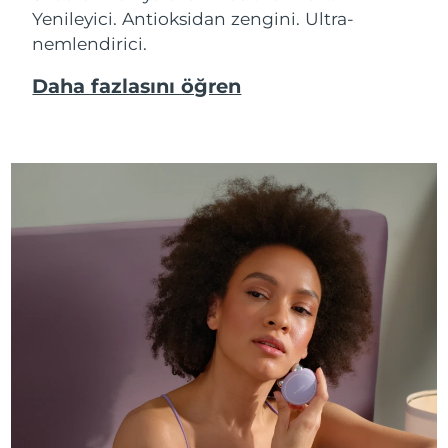
Yenileyici. Antioksidan zengini. Ultra-
nemlendirici.
Daha fazlasını öğren