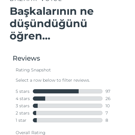
Başkalarının ne
düşündüğünü
öğren...