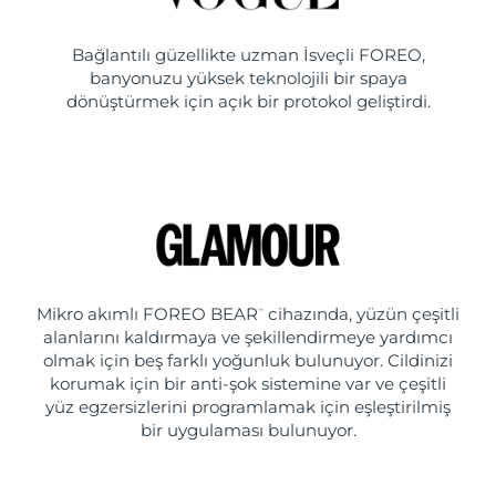
Bağlantılı güzellikte uzman İsveçli FOREO,
banyonuzu yüksek teknolojili bir spaya
dönüştürmek için açık bir protokol geliştirdi.
Mikro akımlı FOREO BEAR
cihazında, yüzün çeşitli
™
alanlarını kaldırmaya ve şekillendirmeye yardımcı
olmak için beş farklı yoğunluk bulunuyor. Cildinizi
korumak için bir anti-şok sistemine var ve çeşitli
yüz egzersizlerini programlamak için eşleştirilmiş
bir uygulaması bulunuyor.