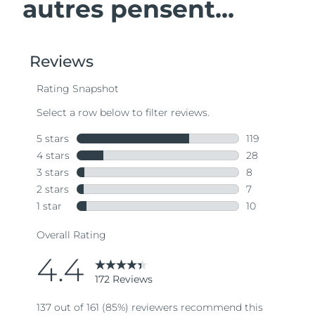
autres pensent...