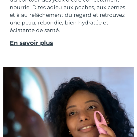
nourrie. Dites adieu aux poches, aux cernes
et à au relâchement du regard et retrouvez
une peau, rebondie, bien hydratée et
éclatante de santé.
En savoir plus