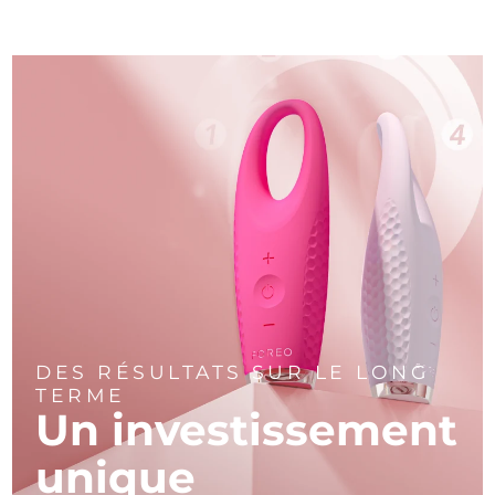
DES RÉSULTATS SUR LE LONG
TERME
Un investissement
unique