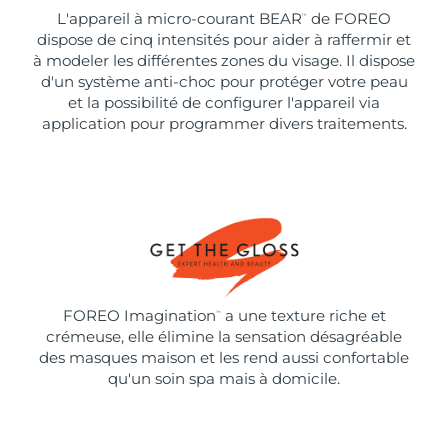
L'appareil à micro-courant BEAR
de FOREO
™
dispose de cinq intensités pour aider à raffermir et
à modeler les différentes zones du visage. Il dispose
d'un système anti-choc pour protéger votre peau
et la possibilité de configurer l'appareil via
application pour programmer divers traitements.
FOREO Imagination
a une texture riche et
™
crémeuse, elle élimine la sensation désagréable
des masques maison et les rend aussi confortable
qu'un soin spa mais à domicile.