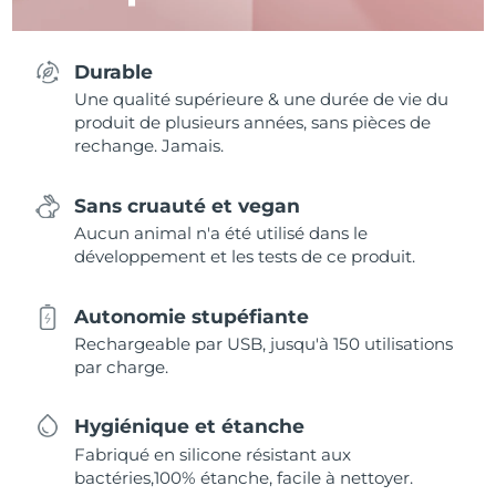
Durable
Une qualité supérieure & une durée de vie du
produit de plusieurs années, sans pièces de
rechange. Jamais.
Sans cruauté et vegan
Aucun animal n'a été utilisé dans le
développement et les tests de ce produit.
Autonomie stupéfiante
Rechargeable par USB, jusqu'à 150 utilisations
par charge.
Hygiénique et étanche
Fabriqué en silicone résistant aux
bactéries,100% étanche, facile à nettoyer.