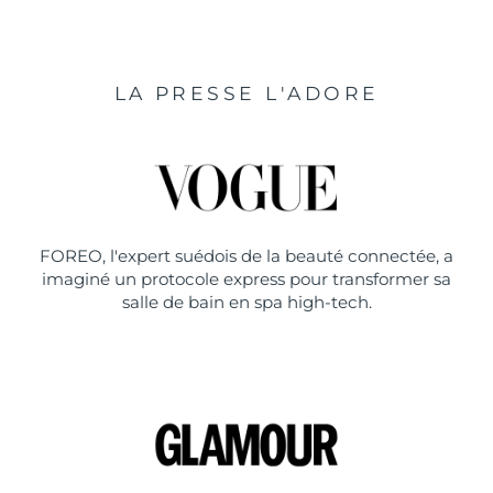
LA PRESSE L'ADORE
FOREO, l'expert suédois de la beauté connectée, a
imaginé un protocole express pour transformer sa
salle de bain en spa high-tech.