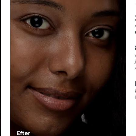
Efter