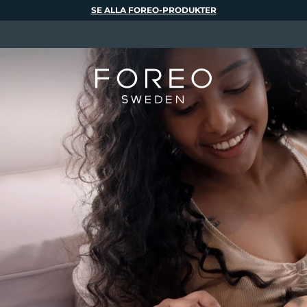
SE ALLA FOREO-PRODUKTER