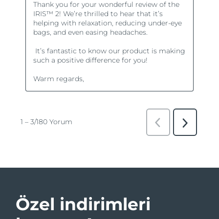
Özel indirimleri