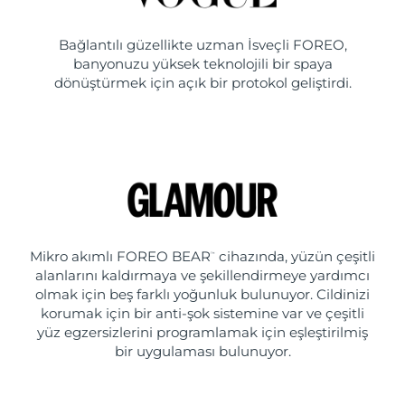
Bağlantılı güzellikte uzman İsveçli FOREO,
banyonuzu yüksek teknolojili bir spaya
dönüştürmek için açık bir protokol geliştirdi.
Mikro akımlı FOREO BEAR
cihazında, yüzün çeşitli
™
alanlarını kaldırmaya ve şekillendirmeye yardımcı
olmak için beş farklı yoğunluk bulunuyor. Cildinizi
korumak için bir anti-şok sistemine var ve çeşitli
yüz egzersizlerini programlamak için eşleştirilmiş
bir uygulaması bulunuyor.