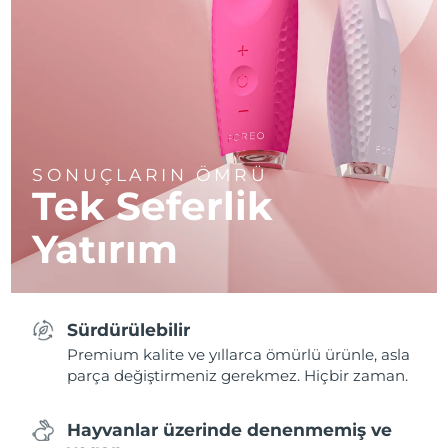
SONUÇLARIN ÖMRÜ
Tek Seferlik
Yatırım
Sürdürülebilir
Premium kalite ve yıllarca ömürlü ürünle, asla
parça değiştirmeniz gerekmez. Hiçbir zaman.
Hayvanlar üzerinde denenmemiş ve