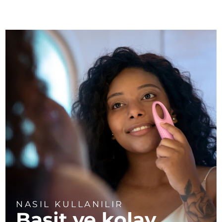
NASIL KULLANILIR
Basit ve kolay