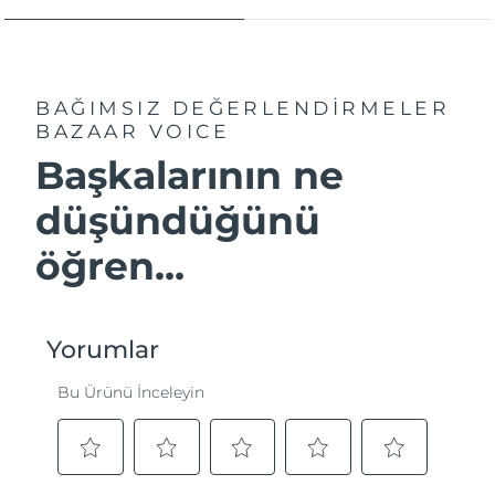
BAĞIMSIZ DEĞERLENDİRMELER
BAZAAR VOICE
Başkalarının ne
düşündüğünü
öğren...