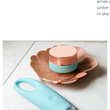
eines
unter
in die