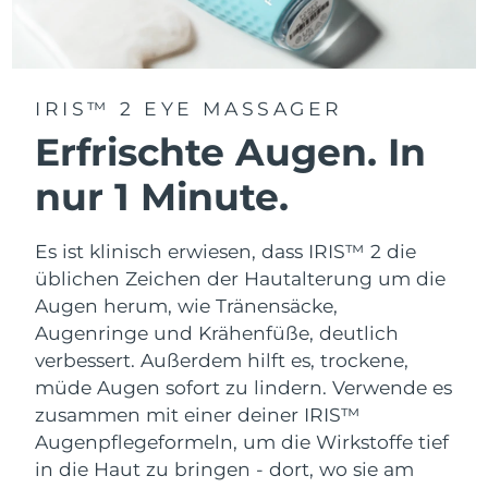
IRIS™ 2 EYE MASSAGER
Erfrischte Augen. In
nur 1 Minute.
Es ist klinisch erwiesen, dass IRIS™ 2 die
üblichen Zeichen der Hautalterung um die
Augen herum, wie Tränensäcke,
Augenringe und Krähenfüße, deutlich
verbessert. Außerdem hilft es, trockene,
müde Augen sofort zu lindern. Verwende es
zusammen mit einer deiner IRIS™
Augenpflegeformeln, um die Wirkstoffe tief
in die Haut zu bringen - dort, wo sie am