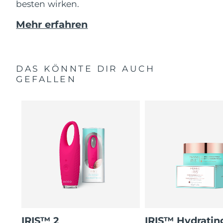
besten wirken.
Mehr erfahren
DAS KÖNNTE DIR AUCH
GEFALLEN
IRIS™ 2
IRIS™ Hydratin