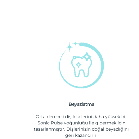
Beyazlatma
Orta dereceli diş lekelerini daha yüksek bir
Sonic Pulse yoğunluğu ile gidermek için
tasarlanmıştır. Dişlerinizin doğal beyazlığını
geri kazandırır.