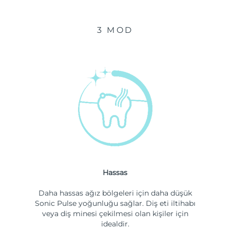
3 MOD
Hassas
Daha hassas ağız bölgeleri için daha düşük
Sonic Pulse yoğunluğu sağlar. Diş eti iltihabı
veya diş minesi çekilmesi olan kişiler için
idealdir.