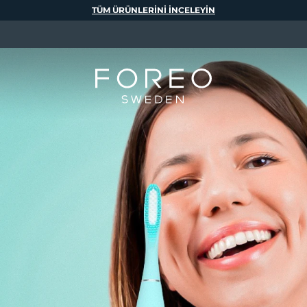
TÜM ÜRÜNLERINI INCELEYIN