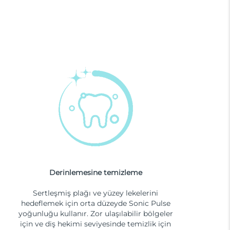
Derinlemesine temizleme
Sertleşmiş plağı ve yüzey lekelerini
hedeflemek için orta düzeyde Sonic Pulse
yoğunluğu kullanır. Zor ulaşılabilir bölgeler
için ve diş hekimi seviyesinde temizlik için