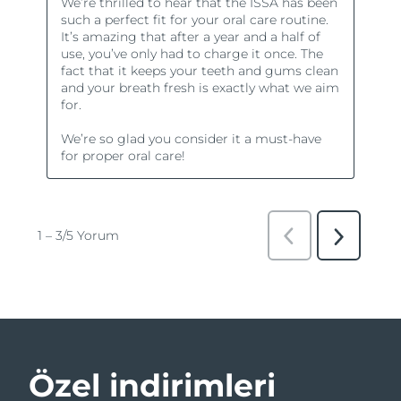
Özel indirimleri