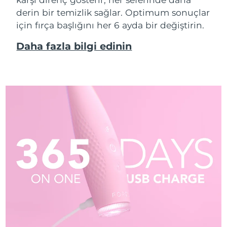
derin bir temizlik sağlar. Optimum sonuçlar
için fırça başlığını her 6 ayda bir değiştirin.
Daha fazla bilgi edinin