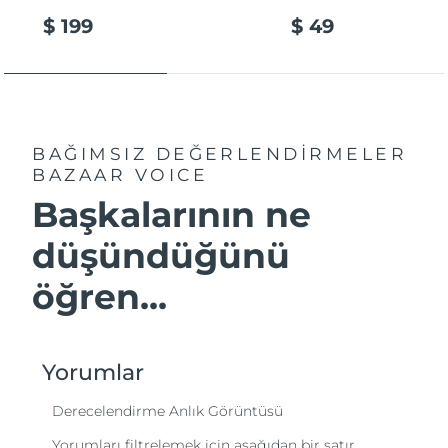
$ 199
$ 49
BAĞIMSIZ DEĞERLENDİRMELER
BAZAAR VOICE
Başkalarının ne
düşündüğünü
öğren...