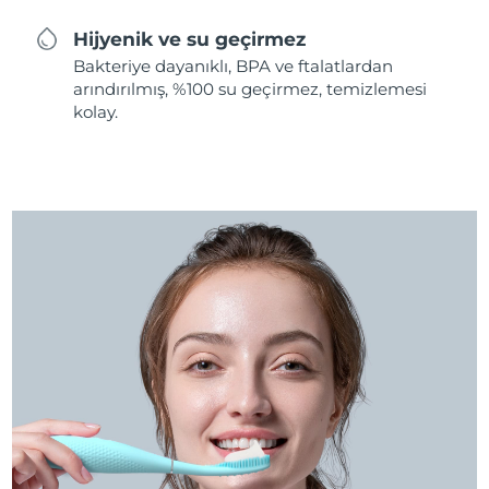
Hijyenik ve su geçirmez
Bakteriye dayanıklı, BPA ve ftalatlardan
arındırılmış, %100 su geçirmez, temizlemesi
kolay.