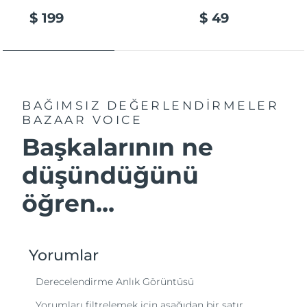
$ 199
$ 49
BAĞIMSIZ DEĞERLENDİRMELER
BAZAAR VOICE
Başkalarının ne
düşündüğünü
öğren...