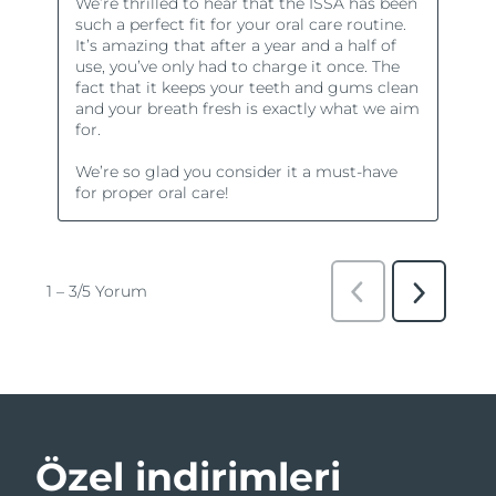
Özel indirimleri