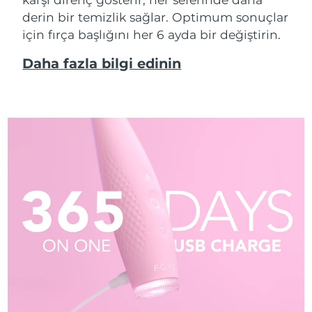
derin bir temizlik sağlar. Optimum sonuçlar
için fırça başlığını her 6 ayda bir değiştirin.
Daha fazla bilgi edinin