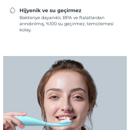
Hijyenik ve su geçirmez
Bakteriye dayanıklı, BPA ve ftalatlardan
arındırılmış, %100 su geçirmez, temizlemesi
kolay.