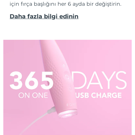
için fırça başlığını her 6 ayda bir değiştirin.
Daha fazla bilgi edinin