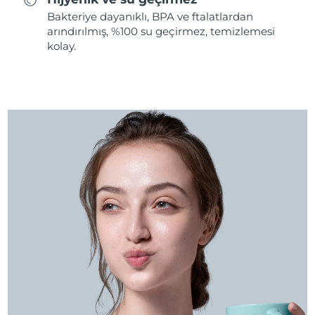
Bakteriye dayanıklı, BPA ve ftalatlardan
arındırılmış, %100 su geçirmez, temizlemesi
kolay.