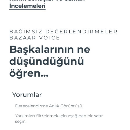
İncelemeleri
BAĞIMSIZ DEĞERLENDİRMELER
BAZAAR VOICE
Başkalarının ne
düşündüğünü
öğren...