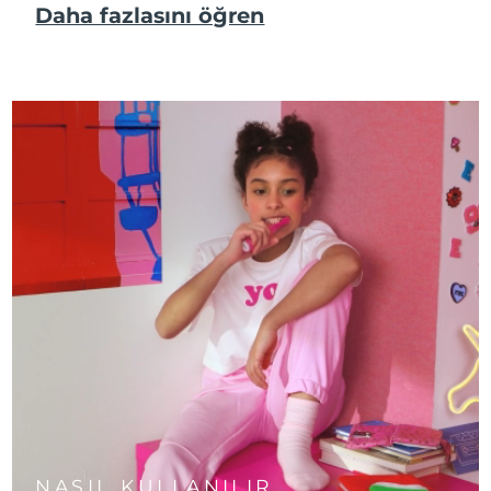
Daha fazlasını öğren
NASIL KULLANILIR