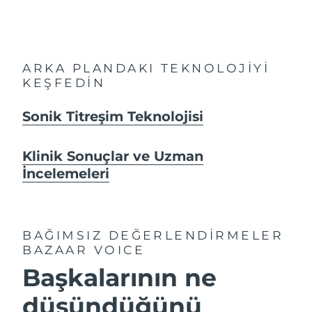
ARKA PLANDAKI TEKNOLOJİYİ
KEŞFEDİN
Sonik Titreşim Teknolojisi
Klinik Sonuçlar ve Uzman
İncelemeleri
BAĞIMSIZ DEĞERLENDİRMELER
BAZAAR VOICE
Başkalarının ne
düşündüğünü