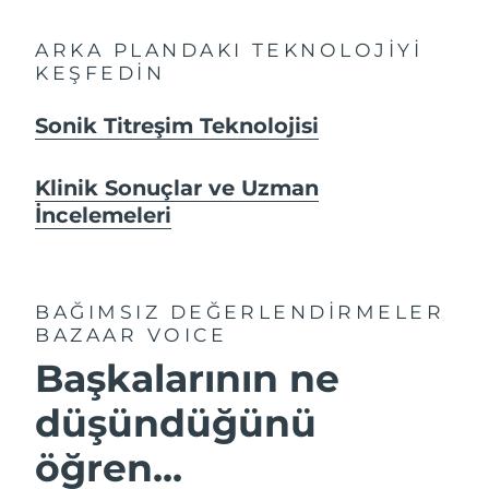
ARKA PLANDAKI TEKNOLOJİYİ
KEŞFEDİN
Sonik Titreşim Teknolojisi
Klinik Sonuçlar ve Uzman
İncelemeleri
BAĞIMSIZ DEĞERLENDİRMELER
BAZAAR VOICE
Başkalarının ne
düşündüğünü
öğren...