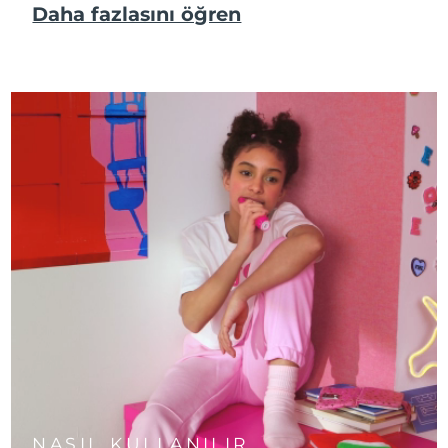
Daha fazlasını öğren
NASIL KULLANILIR