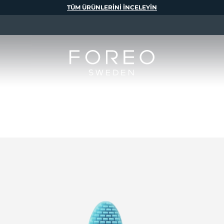
TÜM ÜRÜNLERINI INCELEYIN