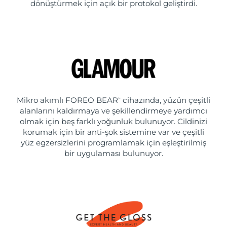
dönüştürmek için açık bir protokol geliştirdi.
Mikro akımlı FOREO BEAR
cihazında, yüzün çeşitli
™
alanlarını kaldırmaya ve şekillendirmeye yardımcı
olmak için beş farklı yoğunluk bulunuyor. Cildinizi
korumak için bir anti-şok sistemine var ve çeşitli
yüz egzersizlerini programlamak için eşleştirilmiş
bir uygulaması bulunuyor.