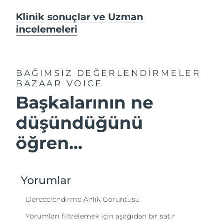
Klinik sonuçlar ve Uzman
incelemeleri
BAĞIMSIZ DEĞERLENDİRMELER
BAZAAR VOICE
Başkalarının ne
düşündüğünü
öğren...