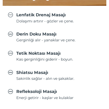
Lenfatik Drenaj Masajı
Dolaşımı artırır - gözler ve çene.
Derin Doku Masajı
Gerginliği alır - yanaklar ve çene.
Tetik Noktası Masajı
Kas gerginliğini giderir - boyun.
Shiatsu Masajı
Sakinlik sağlar - alın ve şakaklar.
Refleksoloji Masajı
Enerji getirir - kaşlar ve kulaklar