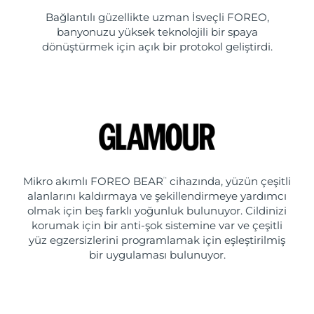
Bağlantılı güzellikte uzman İsveçli FOREO,
banyonuzu yüksek teknolojili bir spaya
dönüştürmek için açık bir protokol geliştirdi.
Mikro akımlı FOREO BEAR
cihazında, yüzün çeşitli
™
alanlarını kaldırmaya ve şekillendirmeye yardımcı
olmak için beş farklı yoğunluk bulunuyor. Cildinizi
korumak için bir anti-şok sistemine var ve çeşitli
yüz egzersizlerini programlamak için eşleştirilmiş
bir uygulaması bulunuyor.