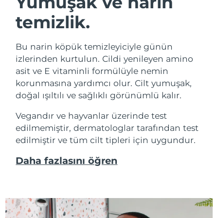
Yumuşak ve narin
temizlik.
Bu narin köpük temizleyiciyle günün
izlerinden kurtulun. Cildi yenileyen amino
asit ve E vitaminli formülüyle nemin
korunmasına yardımcı olur. Cilt yumuşak,
doğal ışıltılı ve sağlıklı görünümlü kalır.
Vegandır ve hayvanlar üzerinde test
edilmemiştir, dermatologlar tarafından test
edilmiştir ve tüm cilt tipleri için uygundur.
Daha fazlasını öğren