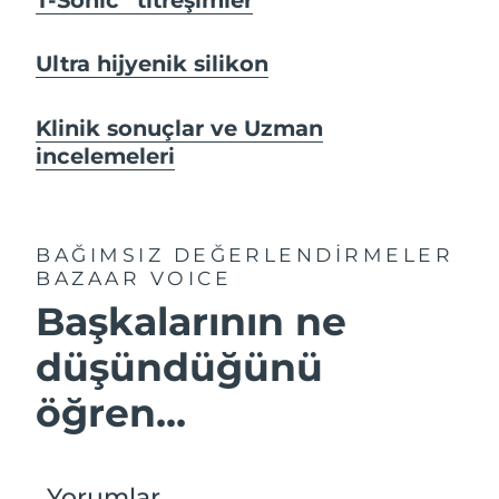
Ultra hijyenik silikon
Klinik sonuçlar ve Uzman
incelemeleri
BAĞIMSIZ DEĞERLENDİRMELER
BAZAAR VOICE
Başkalarının ne
düşündüğünü
öğren...