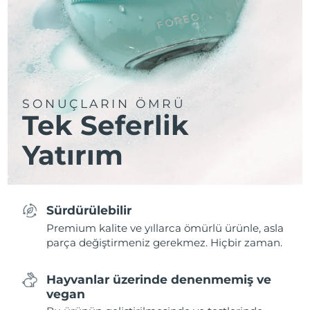
SONUÇLARIN ÖMRÜ
Tek Seferlik
Yatırım
Sürdürülebilir
Premium kalite ve yıllarca ömürlü ürünle, asla
parça değiştirmeniz gerekmez. Hiçbir zaman.
Hayvanlar üzerinde denenmemiş ve
vegan