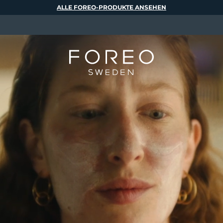
ALLE FOREO-PRODUKTE ANSEHEN