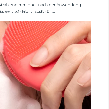
strahlenderen Haut nach der Anwendung.
Basierend auf klinischen Studien Dritter