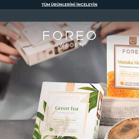
TÜM ÜRÜNLERINI INCELEYIN