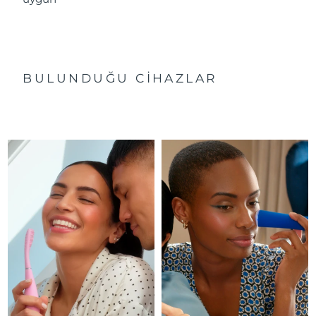
BULUNDUĞU CİHAZLAR