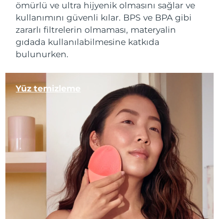
ömürlü ve ultra hijyenik olmasını sağlar ve
kullanımını güvenli kılar. BPS ve BPA gibi
zararlı filtrelerin olmaması, materyalin
gıdada kullanılabilmesine katkıda
bulunurken.
Yüz
temizleme