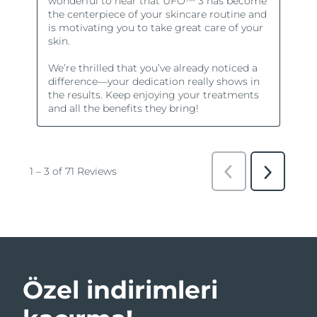
Özel indirimleri