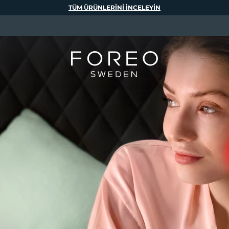
TÜM ÜRÜNLERINI INCELEYIN