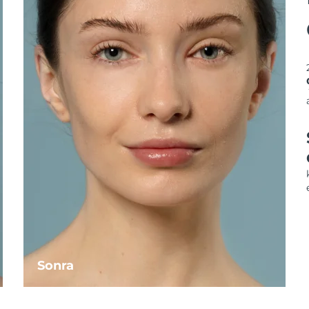
Sonra