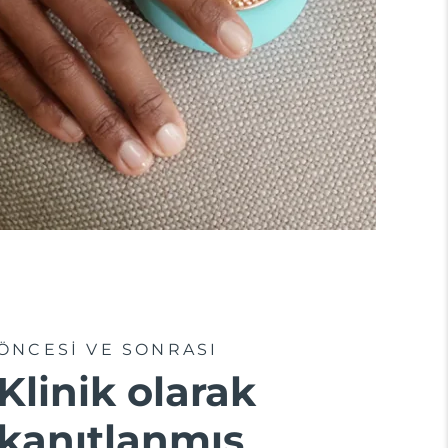
ÖNCESİ VE SONRASI
Klinik olarak
kanıtlanmış