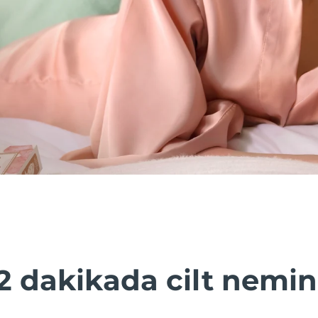
2 dakikada cilt nemin