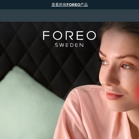
查看所有FOREO产品