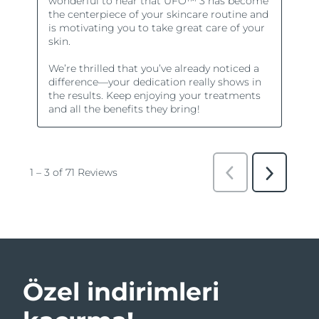
Özel indirimleri