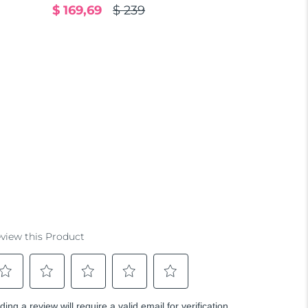
$ 169,69
$ 239