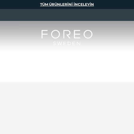
TÜM ÜRÜNLERINI INCELEYIN