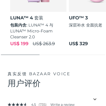
LUNA™ 4 套装
UFO™ 3
包装内含:
LUNA™ 4 与
深层补水 全面抗老
LUNA™ Micro-Foam
Cleanser 2.0
US$ 199
US$ 263.9
US$ 329
真实反馈
BAZAAR VOICE
用户评价
4.5
(735)
Write a review