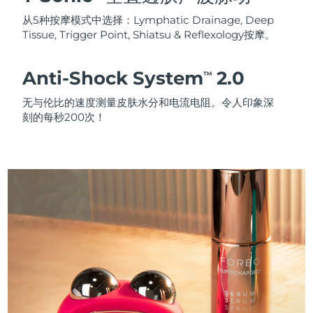
从5种按摩模式中选择：Lymphatic Drainage, Deep
Tissue, Trigger Point, Shiatsu & Reflexology按摩。
Anti-Shock System
2.0
TM
无与伦比的速度测量皮肤水分和电流电阻。令人印象深
刻的每秒200次！