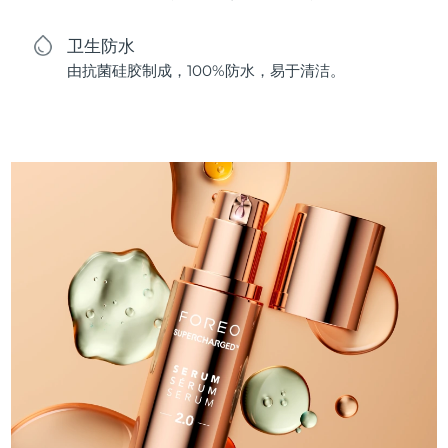
卫生防水
由抗菌硅胶制成，100%防水，易于清洁。