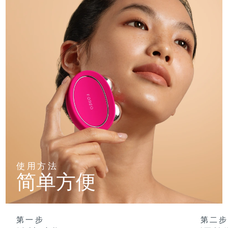
使用方法
简单方便
第一步
第二步