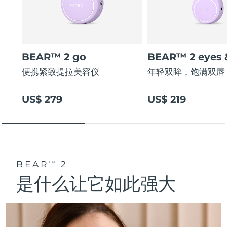
BEAR™ 2 go
BEAR™ 2 eyes &
便携紧致提拉美容仪
年轻双眸，饱满双唇
US$ 279
US$ 219
BEAR
2
TM
是什么让它如此强大