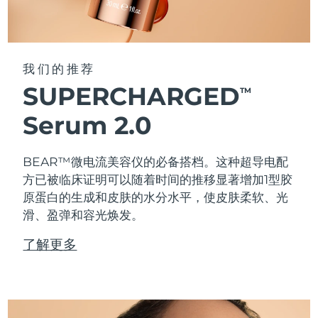
我们的推荐
SUPERCHARGED
TM
Serum 2.0
BEAR™微电流美容仪的必备搭档。这种超导电配
方已被临床证明可以随着时间的推移显著增加1型胶
原蛋白的生成和皮肤的水分水平，使皮肤柔软、光
滑、盈弹和容光焕发。
了解更多