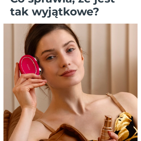
tak wyjątkowe?